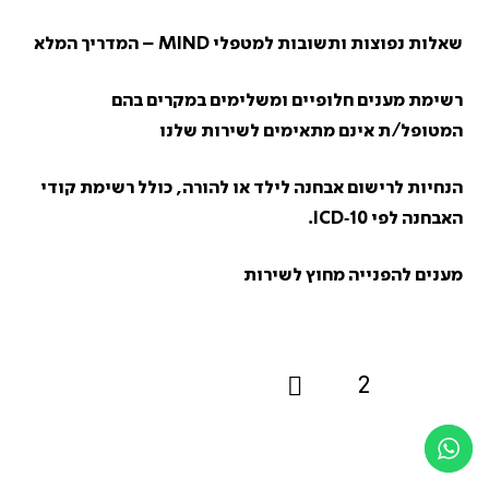
שאלות נפוצות ותשובות למטפלי MIND – המדריך המלא
רשימת מענים חלופיים ומשלימים במקרים בהם
המטופל/ת אינם מתאימים לשירות שלנו
הנחיות לרישום אבחנה לילד או להורה, כולל רשימת קודי
האבחנה לפי ICD‑10.
מענים להפנייה מחוץ לשירות
2
1