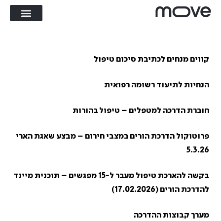
קווים מנחים לכתיבת סיכום טיפול
הנחיות לתיעוד רשומה רפואית
חוברת הדרכה למטפלים – טיפול בהורות
פרוטוקול הדרכת הורים במצבי חירום – מבצע שאגת הארי
5.3.26
בקשה להארכת טיפול מעבר ל-15 מפגשים – תוכנית מיינד
להדרכת הורים (17.02.2026)
מערך קבוצות ההדרכה