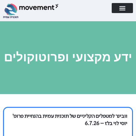
ידע מקצועי ופרוטוקולים
וובינר למטפלים הקליניים של תוכנית עמית בהנחיית פרופ'
יוסי לוי בלז – 6.7.26