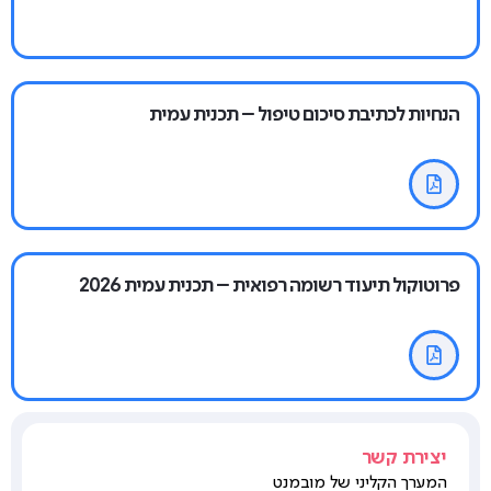
הנחיות לכתיבת סיכום טיפול – תכנית עמית
פרוטוקול תיעוד רשומה רפואית – תכנית עמית 2026
יצירת קשר
המערך הקליני של מובמנט