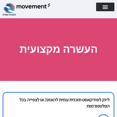
העשרה מקצועית
לינק לפודקאסט תוכנית עמית להאזנה או לצפייה בכל
הפלטפורמות