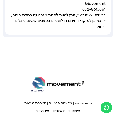
Movement
052-8615061
במידה שאינו זמין, ניתן לפנות לחגית מנחם גם במקרי חירום,
או כמובן למוקדי החירום הרלוונטיים במצבים שאינם סובלים
דיחוי.
|
מדיניות פרטיות
|
הצהרת נגישות
תנאי שימוש
עיצוב ובניית אתרים – אינטלינט