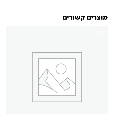
מוצרים קשורים
מבצע!