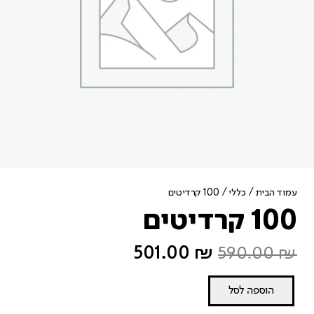
עמוד הבית
/
כללי
/ 100 קרדיטים
100 קרדיטים
501.00
₪
590.00
₪
הוספה לסל