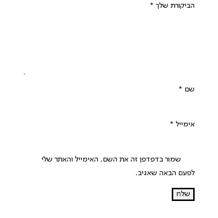
הביקורת שלך
*
שם
*
אימייל
*
שמור בדפדפן זה את השם, האימייל והאתר שלי
לפעם הבאה שאגיב.