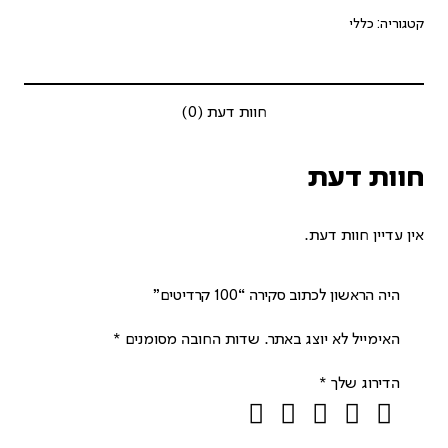
קטגוריה:
כללי
חוות דעת (0)
חוות דעת
אין עדיין חוות דעת.
היה הראשון לכתוב סקירה “100 קרדיטים”
האימייל לא יוצג באתר.
שדות החובה מסומנים
*
הדירוג שלך
*