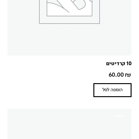
10 קרדיטים
60.00
₪
הוספה לסל
מבצע!