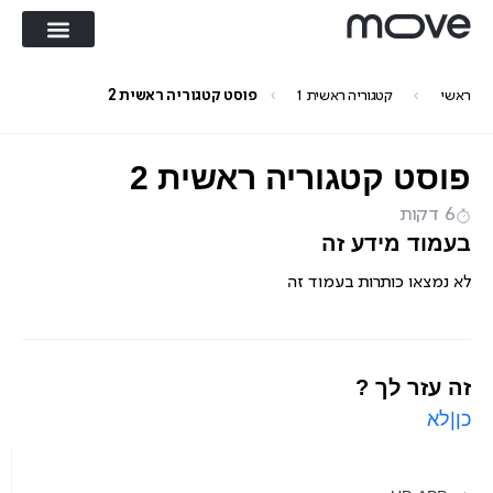
›
›
ראשי
קטגוריה ראשית 1
פוסט קטגוריה ראשית 2
פוסט קטגוריה ראשית 2
6 דקות
בעמוד מידע זה
לא נמצאו כותרות בעמוד זה
זה עזר לך ?
כן
|
לא