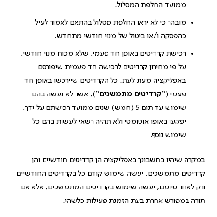
ממועד החלפת המסלול.
מובהר כי לא יראו החלפת מסלול בהתאם לאמור לעיל
כהפסקה ו/או ביטול של מנוי חודשי מתחדש.
רכישת קרדיטים באופן חד פעמי, שלא מכוח מנוי חודשי,
על פי מחירון קרדיטים לרכישה חד פעמית שיפורסם
באפליקציה מעת לעת. כל הקרדיטים שיירכשו באופן חד
פעמי ("
קרדיטים מתמשכים
"), אשר לא נעשה בהם
שימוש עד תום 5 (חמש) שנים ממועד רכישתם על ידך,
יפקעו באופן אוטומטי ולא תהיה רשאי לעשות בהם כל
שימוש נוסף.
במקרה שיהיו בחשבונך באפליקציה הן קרדיטים חודשיים והן
קרדיטים מתמשכים, יעשה שימוש קודם כל בקרדיטים החודשיים
ורק לאחר סיומם, יעשה שימוש בקרדיטים המתמשכים, אלא אם
תורה במפורש אחרת בעת הזמנת פעילות כלשהי.