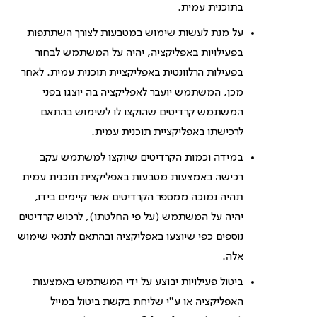
בתוכנית עמית.
על מנת לעשות שימוש במטבעות לצורך השתתפות
בפעילויות באפליקציה, יהיה על המשתמש לבחור
בפעילות הרלוונטית באפליקציית תוכנית עמית. לאחר
מכן, המשתמש יועבר לאפליקציה בה יוצגו בפני
המשתמש קרדיטים שהוקצו לו לשימוש בהתאם
לרכישתו באפליקציית תוכנית עמית.
במידה וכמות הקרדיטים שיוקצו למשתמש עקב
רכישה באמצעות מטבעות באפליקצית תוכנית עמית
תהיה נמוכה ממספר הקרדיטים אשר קיימים בידו,
יהיה על המשתמש (על פי החלטתו), לרכוש קרדיטים
נוספים כפי שיוצעו באפליקציה ובהתאם לתנאי שימוש
אלה.
ביטול פעילויות יבוצע על ידי המשתמש באמצעות
האפליקציה או ע"י שליחת בקשת ביטול במייל