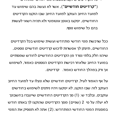
("
קרדיטים חודשיים
"), אשר לא נעשה בהם שימוש עד
למועד החיוב העוקב למועד החיוב שבו הוקצו הקרדיטים
החודשיים, יפקעו באופן אוטומטי ולא תהיה רשאי לעשות
בהם כל שימוש נוסף.
ככל שרכשת מנוי חודשי מתחדש ועשית שימוש בכל הקרדיטים
החודשיים, תינתן לך אפשרות לרכוש קרדיטים חודשיים נוספים,
שיהוו חלק בלתי נפרד מן הקרדיטים החודשיים לחודש שמסתיים
במועד החיוב שלאחר רכישת הקרדיטים הנוספים כאמור, לשימוש
אך ורק במהלך החודש כאמור. קרדיטים.
על אף האמור לעיל, קרדיטים חודשיים שלא נוצלו עד למועד החיוב
העוקב לזה שבו הוקצו, לא יפקעו ויהיו ניתנים לשימוש בחודשים
עוקבים, ובלבד ש: (1) סך הקרדיטים החודשיים שייצברו בחשבונך
לא יעלה על פי 2 (שניים) מסך הקרדיטים שהוקצו לך באותו חודש
במסגרת המנוי החודשי המתחדש; (2) אתה לא תפסיק את המנוי