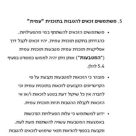
משתמשים זכאים להטבות בתוכנית "עמית"
משתמשים הזכאים להשתתף במי מהפעילויות,
כהגדרתן בתקנון תוכנית עמית, יהיו זכאים לקבל דרך
אפליקצית תוכנית עמית מטבעות תוכנית עמית
("
המטבעות
") אותן ניתן יהיה לממש כמפורט בסעיף
מובהר כי הזכאות למטבעות נקבעת על פי
הקריטריונים הקבועים לזכאות בתוכנית עמית וכי
לחברה אין כל שיקול דעת בנוגע לזכאות ו/או אי
הזכאות לקבלת ההטבות תחת תוכנית עמית.
ידוע למשתמש כי עלות הפעילויות הנרכשות
באמצעות המטבעות עשויה להשתנות מעת לעת,
ונקבעת בכפוף להוראות תנאי שימוש לזכאים להטבות