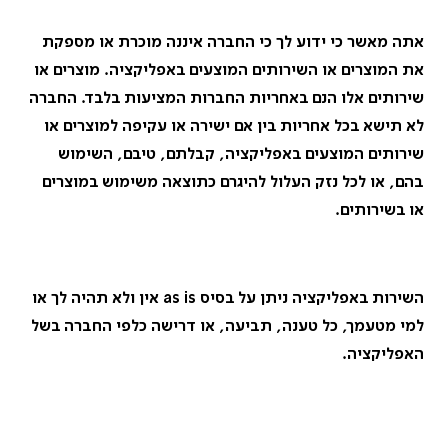
אתה מאשר כי ידוע לך כי החברה איננה מוכרת או מספקת
את המוצרים או השירותים המוצעים באפליקציה. מוצרים או
שירותים אלו הנם באחריות החברות המציעות בלבד
.
החברה
לא תישא בכל אחריות בין אם ישירה או עקיפה למוצרים או
שירותים המוצעים באפליקציה, קבלתם, טיבם, השימוש
בהם, או לכל נזק העלול להיגרם כתוצאה משימוש במוצרים
או בשירותים
.
השירות באפליקציה ניתן על בסיס
as is
אין ולא תהיה לך או
למי מטעמך, כל טענה, תביעה, או דרישה כלפי החברה בשל
האפליקציה
.