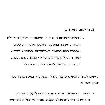
הרישום לשירות:
הרשמה לשירות תעשה באמצעות האפליקציה וקבלת
השירות תעשה באמצעות מספר טלפון והסיסמא
שבחרת בעת הרישום לאפליקציה. הסיסמא תידרש
לעמוד בכללים שייקבעו על ידי החברה מעת לעת,
לרבות ביחס לאורך ו/או מורכבות הסיסמא.
הרישום לשירות והשימוש בו יוכלו להיעשות רק באמצעות מספר
טלפון ישראלי.
השימוש בשירות ייעשה באמצעות אפליקציה שאותה
תידרש להוריד למכשיר/י הקצה. אנחנו לא יכולים להתחייב