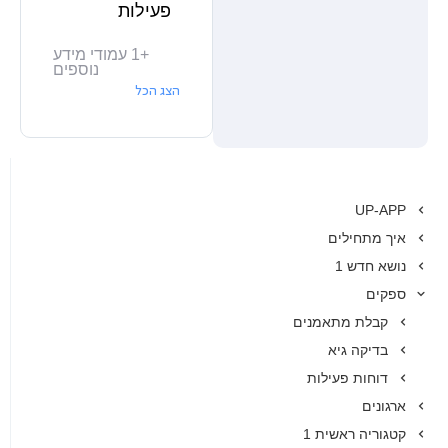
פעילות
+
1
עמודי מידע
נוספים
הצג הכל
UP-APP
איך מתחילים
נושא חדש 1
ספקים
קבלת מתאמנים
בדיקה גיא
דוחות פעילות
ארגונים
קטגוריה ראשית 1