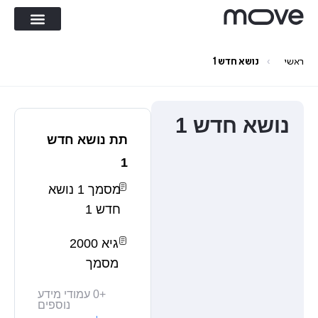
›
ראשי
נושא חדש 1
נושא חדש 1
תת נושא חדש
1
מסמך 1 נושא
חדש 1
גיא 2000
מסמך
+
0
עמודי מידע
נוספים