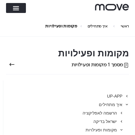
›
›
ראשי
איך מתחילים
מקומות ופעילויות
מקומות ופעילויות
מסמך 1 מקומות ופעילויות
UP-APP
איך מתחילים
הרשמה לאפליקציה
ישראל בדיקה
מקומות ופעילויות