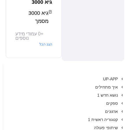
גיא 3000
גיא 3000
מסמך
+
0
עמודי מידע
נוספים
הצג הכל
UP-APP
איך מתחילים
נושא חדש 1
ספקים
ארגונים
קטגוריה ראשית 1
שיתופי פעולה