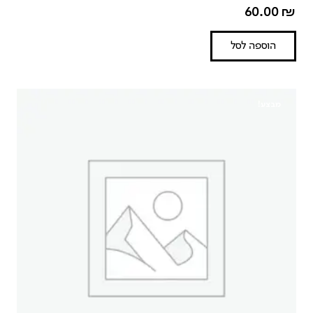
60.00
₪
הוספה לסל
מבצע!