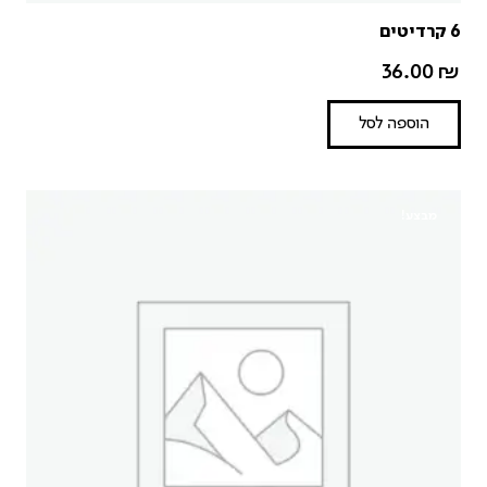
6 קרדיטים
36.00
₪
הוספה לסל
מבצע!