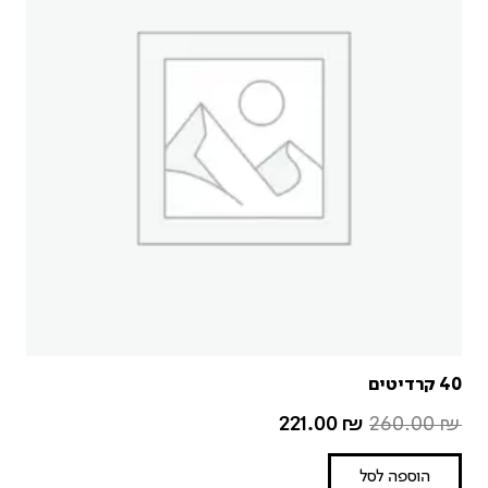
40 קרדיטים
221.00
₪
260.00
₪
הוספה לסל