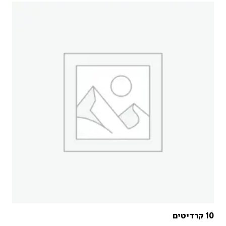
10 קרדיטים