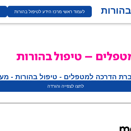
בהורות
לעמוד ראשי מרכז הידע לטיפול בהורות
ח
פלים – טיפול בהורות
הדרכה למטפלים - טיפול בהורות - מעודכן ליו
לחצו לצפייה והורדה