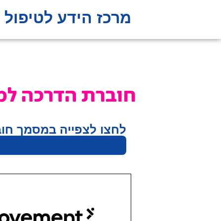
מרכז הידע לטיפול 
חוברת הדרכה למט
לחצו לצפייה במסמך חוברת 