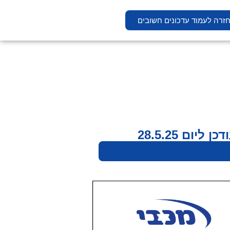
זרה לעמוד עדכונים חשובים
ם 28.5.25