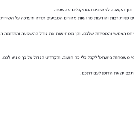
, תוך הקשבה למשובים המתקבלים מהשטח.
ם פניות רבות והודעות מרגשות מהורים המביעים תודה והערכה על השירות 
היחס האנושי והמסירות שלכם, והן ממחישות את גודל ההשפעה והתרומה 
 משפחות בישראל לקבל כלי כה חשוב, והקרדיט הגדול על כך מגיע לכם.
מתכם יוצאת הדופן לעבודתכם.