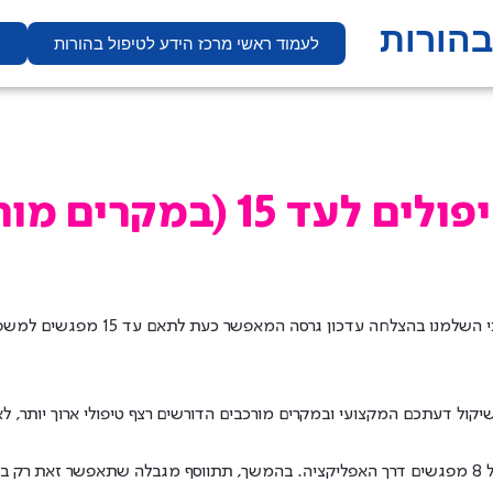
בהורות
לעמוד ראשי מרכז הידע לטיפול בהורות
ח
 (במקרים מורכבים)
 דעתכם המקצועי ובמקרים מורכבים הדורשים רצף טיפולי ארוך יותר, לאפשר ל
פל.