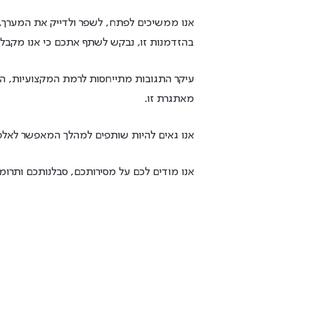
אנו ממשיכים לפתח, לשפר ולדייק את המערך
בהזדמנות זו, נבקש לשתף אתכם כי אנו מקבלי
עיקר התגובות מתייחסות לרמת המקצועיות, 
מאתגרת זו.
אנו גאים להיות שותפים למהלך המאפשר לאלפי
אנו מודים לכם על מסירותכם, סבלנותכם ותרו