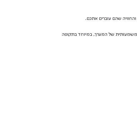
והחוויה שהם עוברים אתכם.
המשמעותית של המערך, במיוחד בתקופה