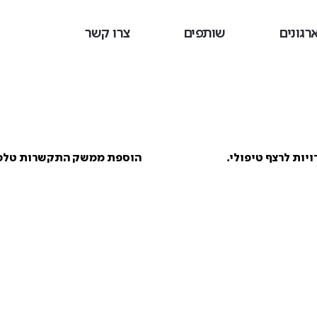
רגונים
שותפים
צרו קשר
יות לרצף טיפולי.
הוספת ממשק התקשרות טלפוני 