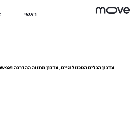
ראשי
א
עדכון הכלים הטכנולוגיים, עדכון מתווה ההדרכה ואפשרו