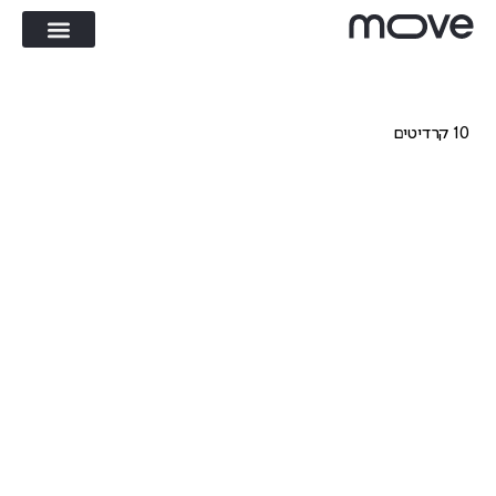
10 קרדיטים