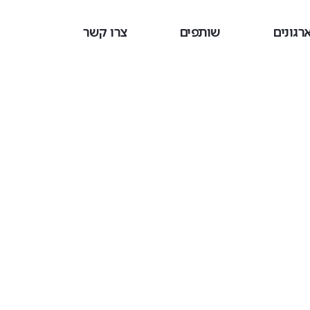
רגונים
שותפים
צרו קשר