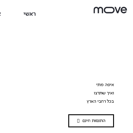
ראשי
א
איפה מתי
ואיך שתרצו
בכל רחבי הארץ
התנסות חינם