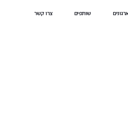
רגונים
שותפים
צרו קשר