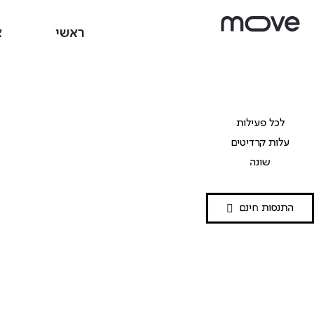
ראשי
א
לכל פעילות
עלות קרדיטים
שונה
התנסות חינם