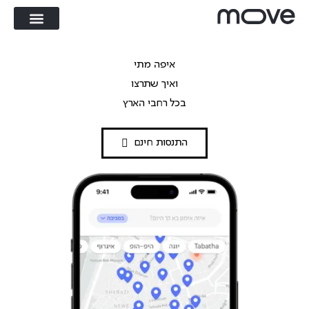
איפה מתי
ואיך שתרצו
בכל רחבי הארץ
התנסות חינם